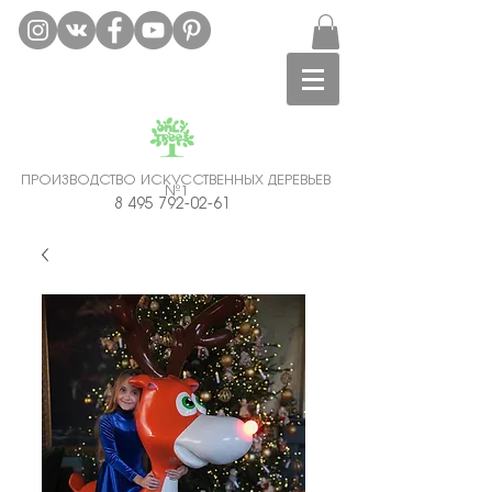
ПРОИЗВОДСТВО ИСКУССТВЕННЫХ ДЕРЕВЬЕВ
№1
Аренда искусственных деревьев Москва.
8 495 792-02-61
Гарантия Лучшей Цены!