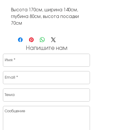
Высота 170см, ширина 140см,
глубина 80см, высота посадки
70см
Напишите нам