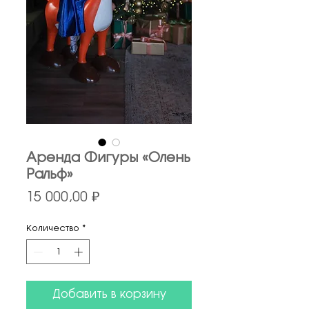
Аренда Фигуры «Олень
Ральф»
Цена
15 000,00 ₽
Количество
*
Добавить в корзину