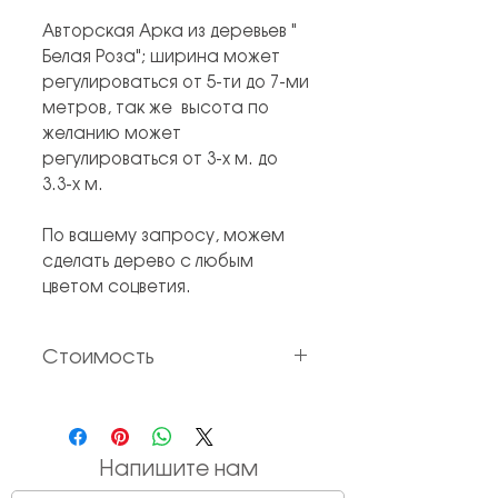
Авторская Арка из деревьев "
Белая Роза"; ширина может
регулироваться от 5-ти до 7-ми
метров, так же высота по
желанию может
регулироваться от 3-х м. до
3.3-х м.
По вашему запросу, можем
сделать дерево с любым
цветом соцветия.
Стоимость
каждые последующие
сутки: 3000 р.
Напишите нам