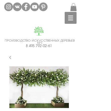
ПРОИЗВОДСТВО ИСКУССТВЕННЫХ ДЕРЕВЬЕВ
№1
Аренда искусственных деревьев Москва.
8 495 792-02-61
Гарантия Лучшей Цены!