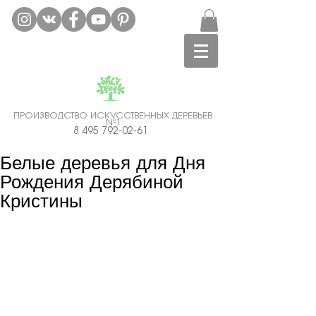
ПРОИЗВОДСТВО ИСКУССТВЕННЫХ ДЕРЕВЬЕВ
№1
Аренда искусственных деревьев Москва.
8 495 792-02-61
Гарантия Лучшей Цены!
Белые деревья для Дня
Рождения Дерябиной
Кристины