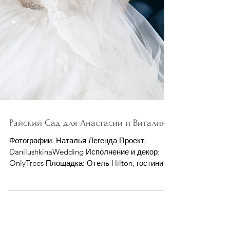
Райский Сад для Анастасии и Виталия.
Фотографии: Наталья Легенда Проект:
DanilushkinaWedding Исполнение и декор:
OnlyTrees Площадка: Отель Hilton, гостиница
Ленинградская,...