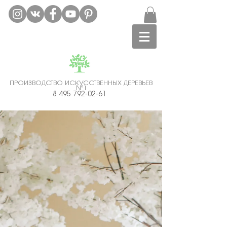
ПРОИЗВОДСТВО ИСКУССТВЕННЫХ ДЕРЕВЬЕВ
№1
Аренда искусственных деревьев Москва.
8 495 792-02-61
Гарантия Лучшей Цены!